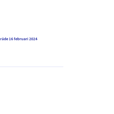
de 16 februari 2024