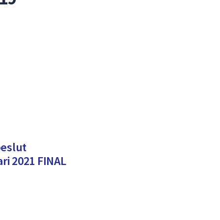
beslut
ri 2021 FINAL