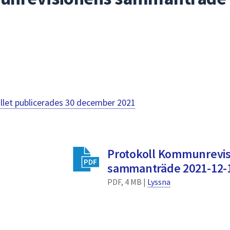
llet publicerades
30 december 2021
Protokoll Kommunrevi
sammanträde 2021-12-
PDF, 4 MB |
Lyssna