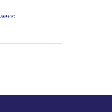
Justerat