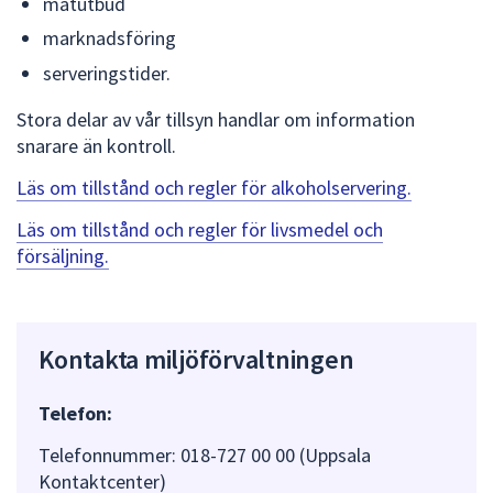
matutbud
marknadsföring
serveringstider.
Stora delar av vår tillsyn handlar om information
snarare än kontroll.
Läs om tillstånd och regler för alkoholservering.
Läs om tillstånd och regler för livsmedel och
försäljning.
Kontakta miljöförvaltningen
Telefon:
Telefonnummer: 018-727 00 00 (Uppsala
Kontaktcenter)