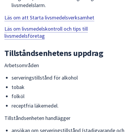
livsmedelslarm.
Läs om att Starta livsmedelsverksamhet
Läs om livsmedelskontroll och tips till
livsmedelsföretag
Tillståndsenhetens uppdrag
Arbetsområden
serveringstillstånd för alkohol
tobak
folköl
receptfria läkemedel.
Tillståndsenheten handlägger
ansökan om serveringstillstånd (stadigvarande och