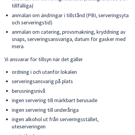
tillfälliga)
anmälan om ändringar i tillstånd (PBI, serveringsyta
och serveringstid)
anmälan om catering, provsmakning, kryddning av
snaps, serveringsansvariga, datum för gasker med
mera.
Vi ansvarar för tillsyn när det gäller
ordning i och utanför lokalen
serveringsansvarig på plats
berusningsnivå
ingen servering till märkbart berusade
ingen servering till underåriga
ingen alkohol ut från serveringsstället,
uteserveringen