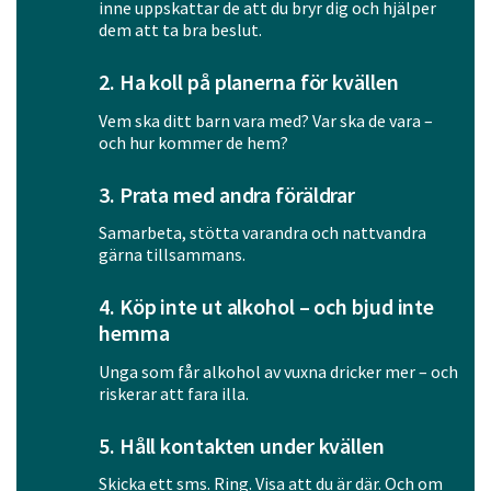
inne uppskattar de att du bryr dig och hjälper
dem att ta bra beslut.
2. Ha koll på planerna för kvällen
Vem ska ditt barn vara med? Var ska de vara –
och hur kommer de hem?
3. Prata med andra föräldrar
Samarbeta, stötta varandra och nattvandra
gärna tillsammans.
4. Köp inte ut alkohol – och bjud inte
hemma
Unga som får alkohol av vuxna dricker mer – och
riskerar att fara illa.
5. Håll kontakten under kvällen
Skicka ett sms. Ring. Visa att du är där. Och om