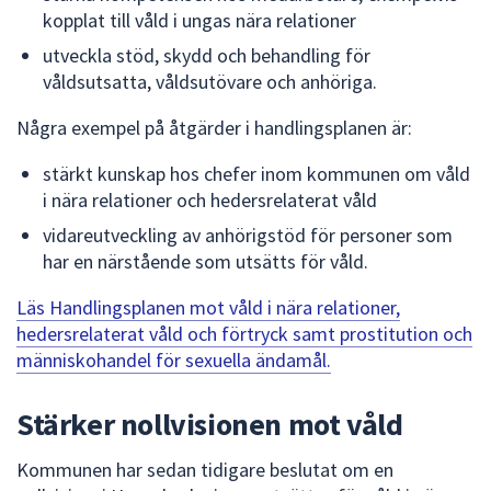
kopplat till våld i ungas nära relationer
utveckla stöd, skydd och behandling för
våldsutsatta, våldsutövare och anhöriga.
Några exempel på åtgärder i handlingsplanen är:
stärkt kunskap hos chefer inom kommunen om våld
i nära relationer och hedersrelaterat våld
vidareutveckling av anhörigstöd för personer som
har en närstående som utsätts för våld.
Läs Handlingsplanen mot våld i nära relationer,
hedersrelaterat våld och förtryck samt prostitution och
människohandel för sexuella ändamål.
Stärker nollvisionen mot våld
Kommunen har sedan tidigare beslutat om en