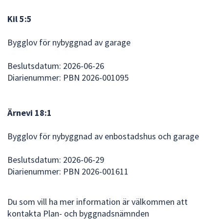
Kil 5:5
Bygglov för nybyggnad av garage
Beslutsdatum: 2026-06-26
Diarienummer: PBN 2026-001095
Ärnevi 18:1
Bygglov för nybyggnad av enbostadshus och garage
Beslutsdatum: 2026-06-29
Diarienummer: PBN 2026-001611
Du som vill ha mer information är välkommen att
kontakta Plan- och byggnadsnämnden