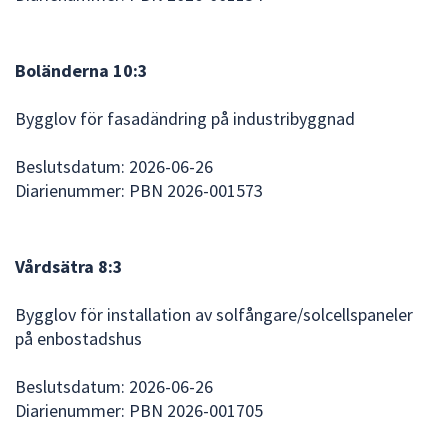
Boländerna 10:3
Bygglov för fasadändring på industribyggnad
Beslutsdatum: 2026-06-26
Diarienummer: PBN 2026-001573
Vårdsätra 8:3
Bygglov för installation av solfångare/solcellspaneler
på enbostadshus
Beslutsdatum: 2026-06-26
Diarienummer: PBN 2026-001705