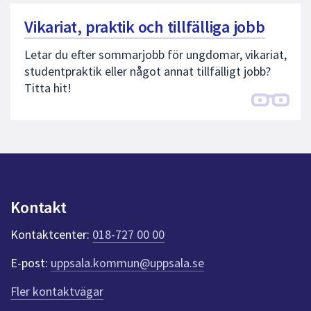
Vikariat, praktik och tillfälliga jobb
Letar du efter sommarjobb för ungdomar, vikariat,
studentpraktik eller något annat tillfälligt jobb?
Titta hit!
Kontakt
Kontaktcenter:
018-727 00 00
E-post:
uppsala.kommun@uppsala.se
Fler kontaktvägar