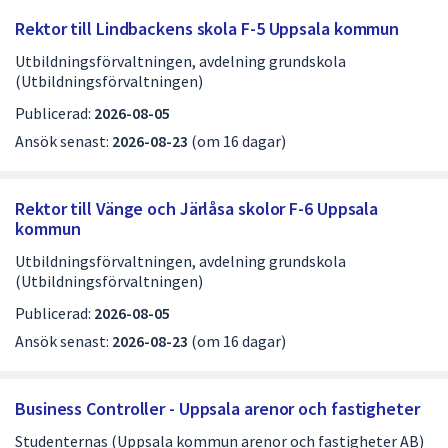
Rektor till Lindbackens skola F-5 Uppsala kommun
Utbildningsförvaltningen, avdelning grundskola
(Utbildningsförvaltningen)
Publicerad:
2026-08-05
Ansök senast:
2026-08-23
(om 16 dagar)
Rektor till Vänge och Järlåsa skolor F-6 Uppsala
kommun
Utbildningsförvaltningen, avdelning grundskola
(Utbildningsförvaltningen)
Publicerad:
2026-08-05
Ansök senast:
2026-08-23
(om 16 dagar)
Business Controller - Uppsala arenor och fastigheter
Studenternas (Uppsala kommun arenor och fastigheter AB)