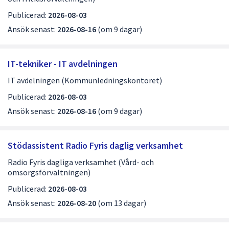
Publicerad:
2026-08-03
Ansök senast:
2026-08-16
(om 9 dagar)
IT-tekniker - IT avdelningen
IT avdelningen (Kommunledningskontoret)
Publicerad:
2026-08-03
Ansök senast:
2026-08-16
(om 9 dagar)
Stödassistent Radio Fyris daglig verksamhet
Radio Fyris dagliga verksamhet (Vård- och
omsorgsförvaltningen)
Publicerad:
2026-08-03
Ansök senast:
2026-08-20
(om 13 dagar)