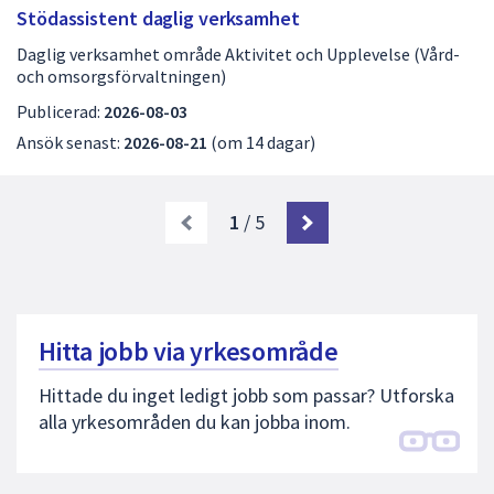
Stödassistent daglig verksamhet
Daglig verksamhet område Aktivitet och Upplevelse (Vård-
och omsorgsförvaltningen)
Publicerad:
2026-08-03
Ansök senast:
2026-08-21
(om 14 dagar)
1
/ 5
Hitta jobb via yrkesområde
Hittade du inget ledigt jobb som passar? Utforska
alla yrkesområden du kan jobba inom.