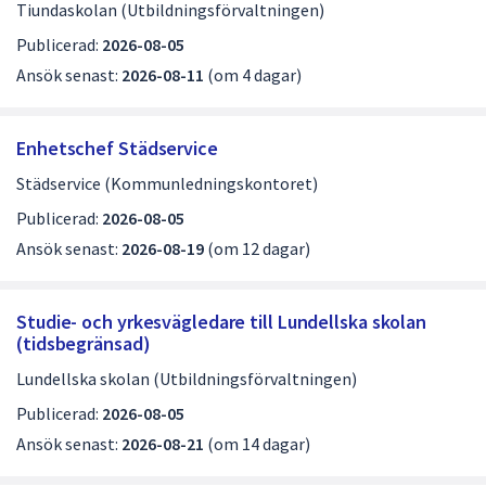
Tiundaskolan (Utbildningsförvaltningen)
Publicerad:
2026-08-05
Ansök senast:
2026-08-11
(om 4 dagar)
Enhetschef Städservice
Städservice (Kommunledningskontoret)
Publicerad:
2026-08-05
Ansök senast:
2026-08-19
(om 12 dagar)
Studie- och yrkesvägledare till Lundellska skolan
(tidsbegränsad)
Lundellska skolan (Utbildningsförvaltningen)
Publicerad:
2026-08-05
Ansök senast:
2026-08-21
(om 14 dagar)