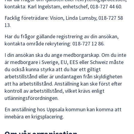
kontakta: Karl Ingelstam, enhetschef, 018-727 44 60.
Facklig företrädare: Vision, Linda Lumsby, 018-727 58
13.
Har du frågor gällande registrering av din ansökan,
kontakta område rekrytering: 018-727 12 86.
I din ansökan ska du ange medborgarskap. Om du inte
är medborgare i Sverige, EU, EES eller Schweiz måste
du också kunna styrka att du har ett giltigt
arbetstillstånd eller är undantagen från skyldigheten
att ha arbetstillstånd. Anställning kan ske först efter
kontroll av arbetstillstånd, vilket krävs enligt
utlänningsförordningen.
En anställning hos Uppsala kommun kan komma att
innebära en krigsplacering.