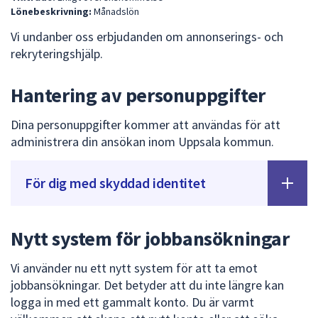
Lönebeskrivning:
Månadslön
Vi undanber oss erbjudanden om annonserings- och
rekryteringshjälp.
Hantering av personuppgifter
Dina personuppgifter kommer att användas för att
administrera din ansökan inom Uppsala kommun.
För dig med skyddad identitet
Nytt system för jobbansökningar
Vi använder nu ett nytt system för att ta emot
jobbansökningar. Det betyder att du inte längre kan
logga in med ett gammalt konto. Du är varmt