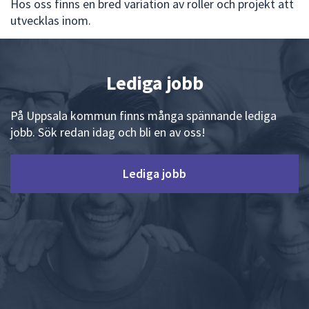
Hos oss finns en bred variation av roller och projekt att
utvecklas inom.
Lediga jobb
På Uppsala kommun finns många spännande lediga
jobb. Sök redan idag och bli en av oss!
Lediga jobb