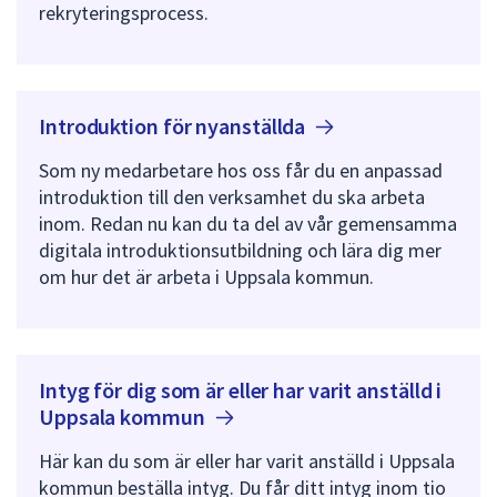
rekryteringsprocess.
Introduktion för
nyanställda
Som ny medarbetare hos oss får du en anpassad
introduktion till den verksamhet du ska arbeta
inom. Redan nu kan du ta del av vår gemensamma
digitala introduktionsutbildning och lära dig mer
om hur det är arbeta i Uppsala kommun.
Intyg för dig som är eller har varit anställd i
Uppsala
kommun
Här kan du som är eller har varit anställd i Uppsala
kommun beställa intyg. Du får ditt intyg inom tio