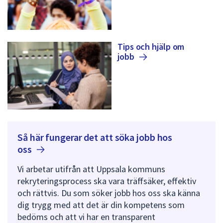
Tips och hjälp om
jobb
Så här fungerar det att söka jobb hos
oss
Vi arbetar utifrån att Uppsala kommuns
rekryteringsprocess ska vara träffsäker, effektiv
och rättvis. Du som söker jobb hos oss ska känna
dig trygg med att det är din kompetens som
bedöms och att vi har en transparent