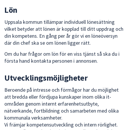
Lön
Uppsala kommun tillämpar individuell lönesättning
vilket betyder att lönen är kopplad till ditt uppdrag och
din kompetens. En gång per år gör vi en löneöversyn
där din chef ska se om lönen ligger rätt.
Om du har frågor om lön för en viss tjänst så ska du i
första hand kontakta personen i annonsen.
Utvecklingsmöjligheter
Beroende på intresse och förmågor har du möjlighet
att bredda eller fördjupa kunskaper inom olika it-
områden genom internt erfarenhetsutbyte,
nätverkande, fortbildning och samarbeten med olika
kommunala verksamheter.
Vi främjar kompetensutveckling och intern rörlighet.