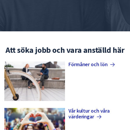
Att söka jobb och vara anställd här
Förmåner och
lön
Vår kultur och våra
värderingar