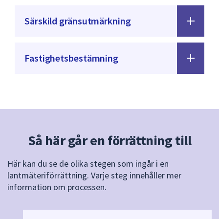
Särskild gränsutmärkning
Fastighetsbestämning
Så här går en förrättning till
Här kan du se de olika stegen som ingår i en
lantmäteriförrättning. Varje steg innehåller mer
information om processen.