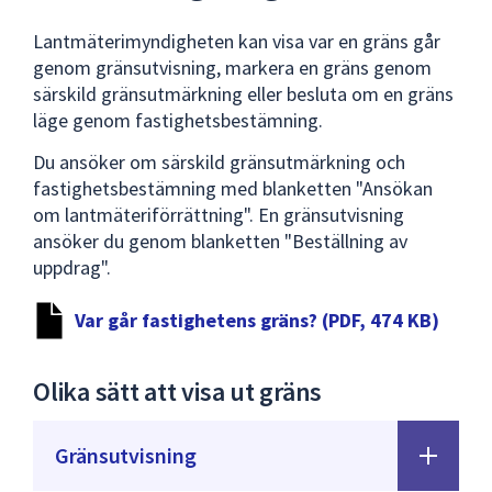
Lantmäterimyndigheten kan visa var en gräns går
genom gränsutvisning, markera en gräns genom
särskild gränsutmärkning eller besluta om en gräns
läge genom fastighetsbestämning.
Du ansöker om särskild gränsutmärkning och
fastighetsbestämning med blanketten "Ansökan
om lantmäteriförrättning". En gränsutvisning
ansöker du genom blanketten "Beställning av
uppdrag".
Var går fastighetens gräns? (PDF, 474 KB)
Olika sätt att visa ut gräns
Gränsutvisning