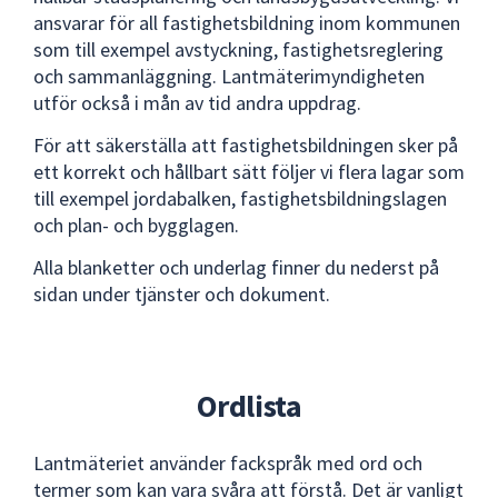
dem.
ansvarar för all fastighetsbildning inom kommunen
som till exempel avstyckning, fastighetsreglering
och sammanläggning. Lantmäterimyndigheten
utför också i mån av tid andra uppdrag.
För att säkerställa att fastighetsbildningen sker på
ett korrekt och hållbart sätt följer vi flera lagar som
till exempel jordabalken, fastighetsbildningslagen
och plan- och bygglagen.
Alla blanketter och underlag finner du nederst på
sidan under tjänster och dokument.
Ordlista
Lantmäteriet använder fackspråk med ord och
termer som kan vara svåra att förstå. Det är vanligt