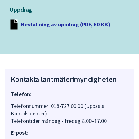
Uppdrag
Beställning av uppdrag (PDF, 60 KB)
Kontakta lantmäterimyndigheten
Telefon:
Telefonnummer: 018-727 00 00 (Uppsala
Kontaktcenter)
Telefontider måndag - fredag 8.00–17.00
E-post: