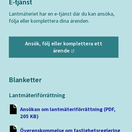
E-tjänst
Lantmäteriet har en e-tjänst där du kan ansöka,
följa eller komplettera dina ärenden.
Ansök, följ eller komplettera ett
ärende
Blanketter
Lantmäteriförrättning
Ansökan om lantmäteriförrättning (PDF,
205 KB)
Överenskommelse om fastighetsreglering