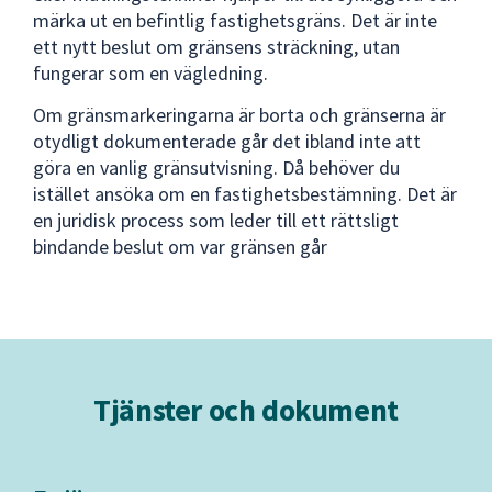
märka ut en befintlig fastighetsgräns. Det är inte
ett nytt beslut om gränsens sträckning, utan
fungerar som en vägledning.
Om gränsmarkeringarna är borta och gränserna är
otydligt dokumenterade går det ibland inte att
göra en vanlig gränsutvisning. Då behöver du
istället ansöka om en fastighetsbestämning. Det är
en juridisk process som leder till ett rättsligt
bindande beslut om var gränsen går
Tjänster och dokument