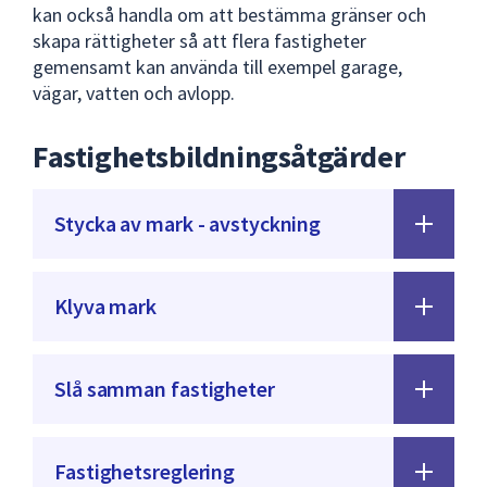
kan också handla om att bestämma gränser och
skapa rättigheter så att flera fastigheter
gemensamt kan använda till exempel garage,
vägar, vatten och avlopp.
Fastighetsbildningsåtgärder
Stycka av mark - avstyckning
Klyva mark
Slå samman fastigheter
Fastighetsreglering