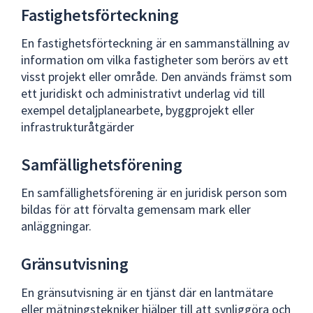
Fastighetsförteckning
En fastighetsförteckning är en sammanställning av
information om vilka fastigheter som berörs av ett
visst projekt eller område. Den används främst som
ett juridiskt och administrativt underlag vid till
exempel detaljplanearbete, byggprojekt eller
infrastrukturåtgärder
Samfällighetsförening
En samfällighetsförening är en juridisk person som
bildas för att förvalta gemensam mark eller
anläggningar.
Gränsutvisning
En gränsutvisning är en tjänst där en lantmätare
eller mätningstekniker hjälper till att synliggöra och