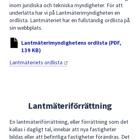
inom juridiska och tekniska myndigheter. För att
underlätta har vi på Lantmäterimyndigheten en
ordlista. Lantmäteriet har en fullständig ordlista på
sin webbplats.
Lantmäterimyndighetens ordlista (PDF,
139 KB)
Lantmäteriets
ordlista
Lantmäteriförrättning
En lantmäteriförrättning, eller förrättning som det
kallas i dagligt tal, innebär att nya fastigheter
bildas eller att befintliga fastigheter förändras. Det