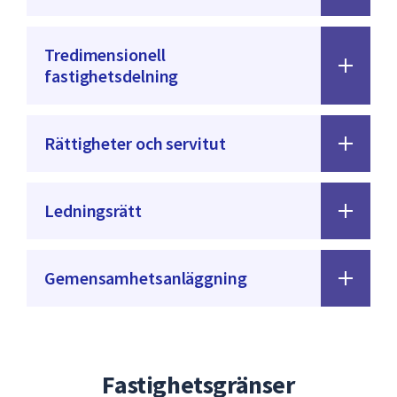
Tredimensionell
fastighetsdelning
Rättigheter och servitut
Ledningsrätt
Gemensamhetsanläggning
Fastighetsgränser