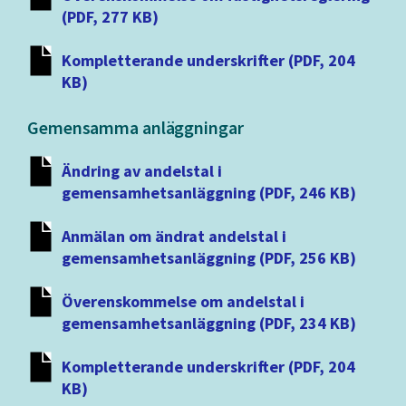
(PDF, 277 KB)
Kompletterande underskrifter (PDF, 204
KB)
Gemensamma anläggningar
Ändring av andelstal i
gemensamhetsanläggning (PDF, 246 KB)
Anmälan om ändrat andelstal i
gemensamhetsanläggning (PDF, 256 KB)
Överenskommelse om andelstal i
gemensamhetsanläggning (PDF, 234 KB)
Kompletterande underskrifter (PDF, 204
KB)