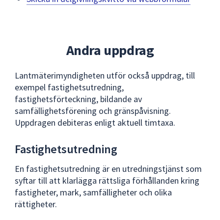
Andra uppdrag
Lantmäterimyndigheten utför också uppdrag, till
exempel fastighetsutredning,
fastighetsförteckning, bildande av
samfällighetsförening och gränspåvisning.
Uppdragen debiteras enligt aktuell timtaxa.
Fastighetsutredning
En fastighetsutredning är en utredningstjänst som
syftar till att klarlägga rättsliga förhållanden kring
fastigheter, mark, samfälligheter och olika
rättigheter.