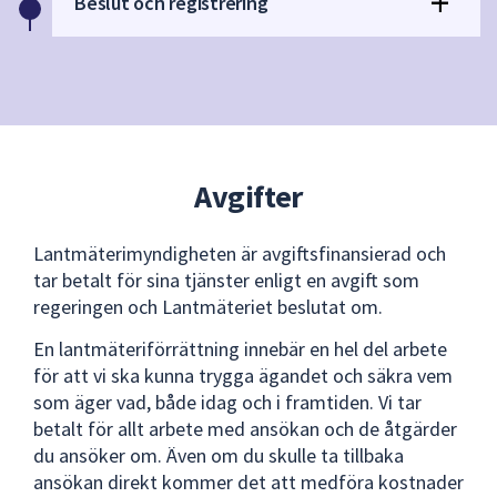
Beslut och registrering
Avgifter
Lantmäterimyndigheten är avgiftsfinansierad och
tar betalt för sina tjänster enligt en avgift som
regeringen och Lantmäteriet beslutat om.
En lantmäteriförrättning innebär en hel del arbete
för att vi ska kunna trygga ägandet och säkra vem
som äger vad, både idag och i framtiden. Vi tar
betalt för allt arbete med ansökan och de åtgärder
du ansöker om. Även om du skulle ta tillbaka
ansökan direkt kommer det att medföra kostnader