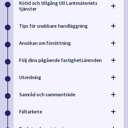
Kötid och tillgång till Lantmäteriets
tjänster
Tips för snabbare handläggning
Ansökan om förrättning
Följ dina pågående fastighetsärenden
Utredning
Samråd och sammanträde
Fältarbete