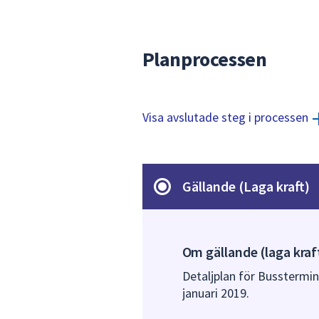
Planprocessen
Visa avslutade steg i processen
Gällande (Laga kraft)
Om gällande (laga kraf
Detaljplan för Busstermina
januari 2019.