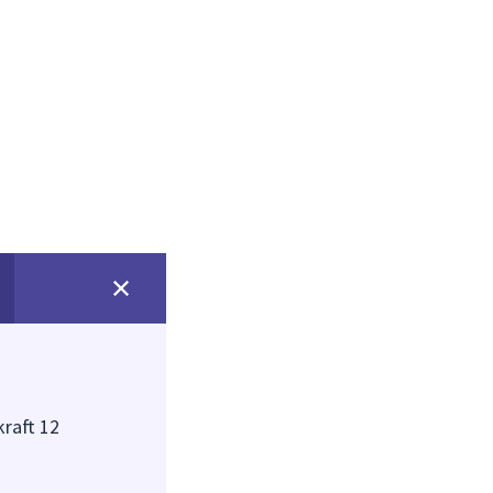
kraft 12