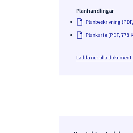
Planhandlingar
Planbeskrivning (PDF
Plankarta (PDF, 778 
Ladda ner alla dokument