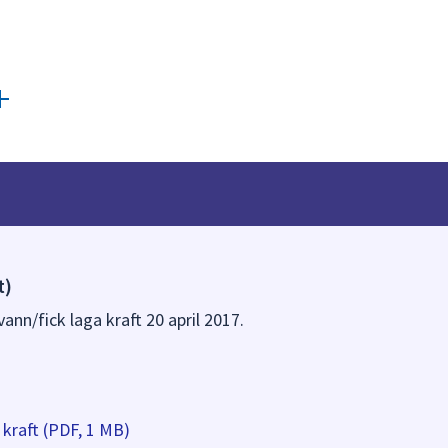
t)
vann/fick laga kraft 20 april 2017.
kraft (PDF, 1 MB)