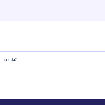
enna sida?