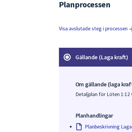
Planprocessen
Visa avslutade steg i processen
Gällande (Laga kraft)
Om gällande (laga kraf
Detaljplan för Löten 1:12 
Planhandlingar
Planbeskrivning Laga 