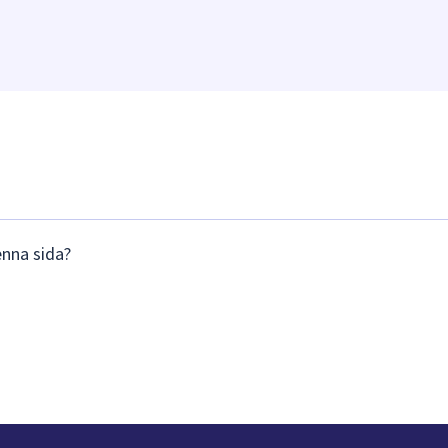
enna sida?