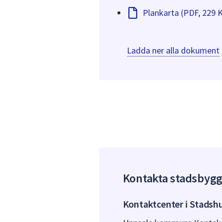
Plankarta (PDF, 229 
Ladda ner alla dokument
Kontakta stadsbyg
Kontaktcenter i Stadsh