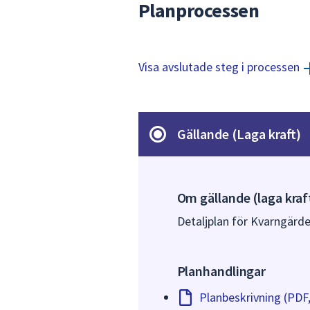
Planprocessen
Visa avslutade steg i processen
Gällande (Laga kraft)
Om gällande (laga kraf
Detaljplan för Kvarngärdet
Planhandlingar
Planbeskrivning (PDF