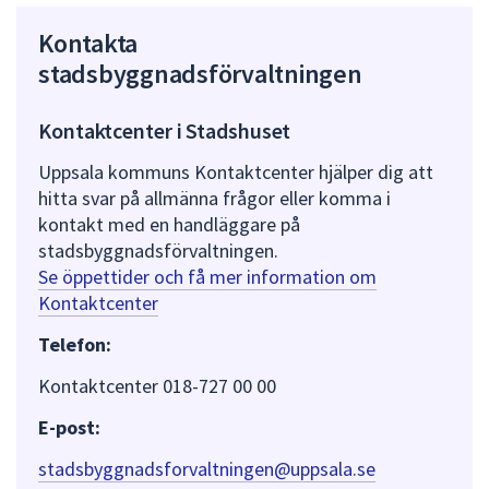
Kontakta
stadsbyggnadsförvaltningen
Kontaktcenter i Stadshuset
Uppsala kommuns Kontaktcenter hjälper dig att
hitta svar på allmänna frågor eller komma i
kontakt med en handläggare på
stadsbyggnadsförvaltningen.
Se öppettider och få mer information om
Kontaktcenter
Telefon:
Kontaktcenter 018-727 00 00
E-post:
stadsbyggnadsforvaltningen@uppsala.se