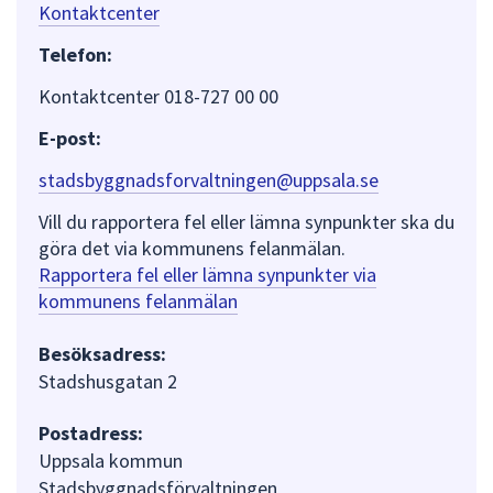
Kontaktcenter
Telefon:
Kontaktcenter 018-727 00 00
E-post:
stadsbyggnadsforvaltningen@uppsala.se
Vill du rapportera fel eller lämna synpunkter ska du
göra det via kommunens felanmälan.
Rapportera fel eller lämna synpunkter via
kommunens felanmälan
Besöksadress:
Stadshusgatan 2
Postadress:
Uppsala kommun
Stadsbyggnadsförvaltningen