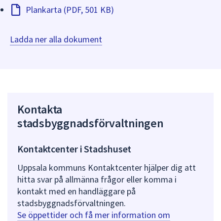
Plankarta (PDF, 501 KB)
Ladda ner alla dokument
Kontakta
stadsbyggnadsförvaltningen
Kontaktcenter i Stadshuset
Uppsala kommuns Kontaktcenter hjälper dig att
hitta svar på allmänna frågor eller komma i
kontakt med en handläggare på
stadsbyggnadsförvaltningen.
Se öppettider och få mer information om