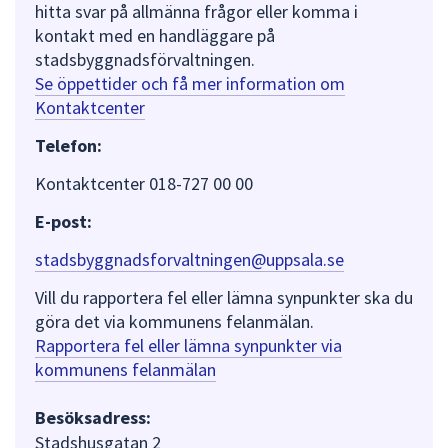
hitta svar på allmänna frågor eller komma i
kontakt med en handläggare på
stadsbyggnadsförvaltningen.
Se öppettider och få mer information om
Kontaktcenter
Telefon:
Kontaktcenter 018-727 00 00
E-post:
stadsbyggnadsforvaltningen@uppsala.se
Vill du rapportera fel eller lämna synpunkter ska du
göra det via kommunens felanmälan.
Rapportera fel eller lämna synpunkter via
kommunens felanmälan
Besöksadress:
Stadshusgatan 2