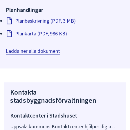
Planhandlingar
Planbeskrivning (PDF, 3 MB)
Plankarta (PDF, 986 KB)
Ladda ner alla dokument
Kontakta
stadsbyggnadsförvaltningen
Kontaktcenter i Stadshuset
Uppsala kommuns Kontaktcenter hjälper dig att