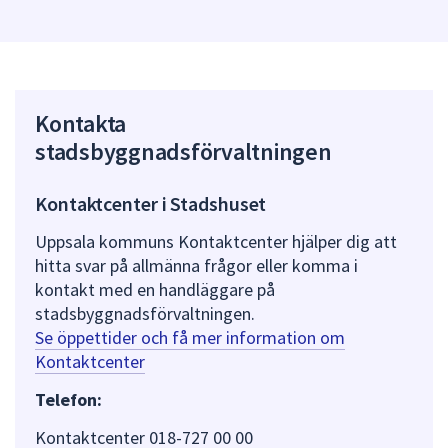
Kontakta
stadsbyggnadsförvaltningen
Kontaktcenter i Stadshuset
Uppsala kommuns Kontaktcenter hjälper dig att
hitta svar på allmänna frågor eller komma i
kontakt med en handläggare på
stadsbyggnadsförvaltningen.
Se öppettider och få mer information om
Kontaktcenter
Telefon:
Kontaktcenter 018-727 00 00