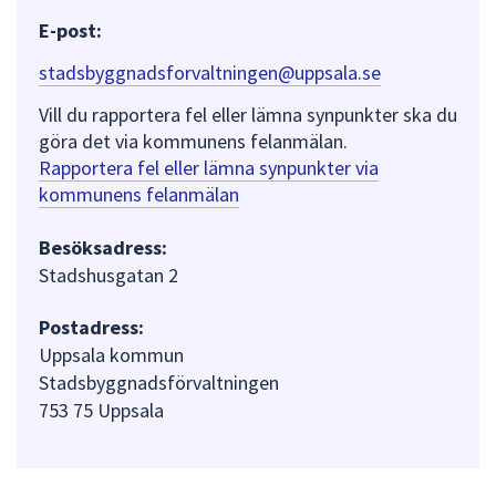
E-post:
stadsbyggnadsforvaltningen@uppsala.se
Vill du rapportera fel eller lämna synpunkter ska du
göra det via kommunens felanmälan.
Rapportera fel eller lämna synpunkter via
kommunens felanmälan
Besöksadress:
Stadshusgatan 2
Postadress:
Uppsala kommun
Stadsbyggnadsförvaltningen
753 75 Uppsala