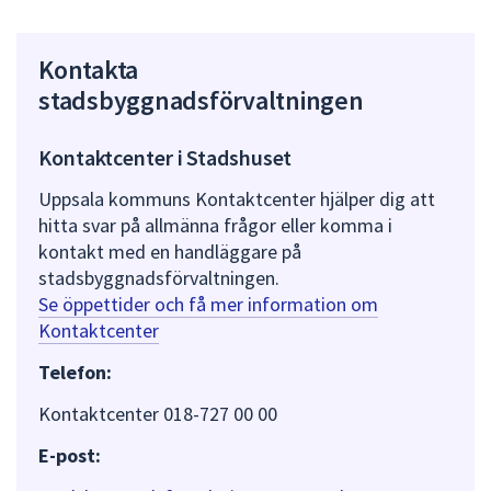
Kontakta
stadsbyggnadsförvaltningen
Kontaktcenter i Stadshuset
Uppsala kommuns Kontaktcenter hjälper dig att
hitta svar på allmänna frågor eller komma i
kontakt med en handläggare på
stadsbyggnadsförvaltningen.
Se öppettider och få mer information om
Kontaktcenter
Telefon:
Kontaktcenter 018-727 00 00
E-post: