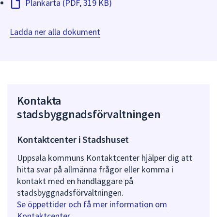
Plankarta (PDF, 319 KB)
Ladda ner alla dokument
Kontakta
stadsbyggnadsförvaltningen
Kontaktcenter i Stadshuset
Uppsala kommuns Kontaktcenter hjälper dig att
hitta svar på allmänna frågor eller komma i
kontakt med en handläggare på
stadsbyggnadsförvaltningen.
Se öppettider och få mer information om
Kontaktcenter