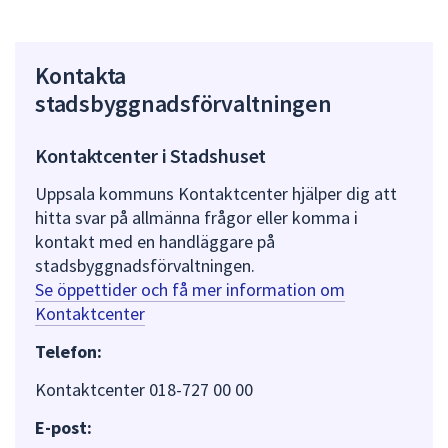
Kontakta
stadsbyggnadsförvaltningen
Kontaktcenter i Stadshuset
Uppsala kommuns Kontaktcenter hjälper dig att
hitta svar på allmänna frågor eller komma i
kontakt med en handläggare på
stadsbyggnadsförvaltningen.
Se öppettider och få mer information om
Kontaktcenter
Telefon:
Kontaktcenter 018-727 00 00
E-post: