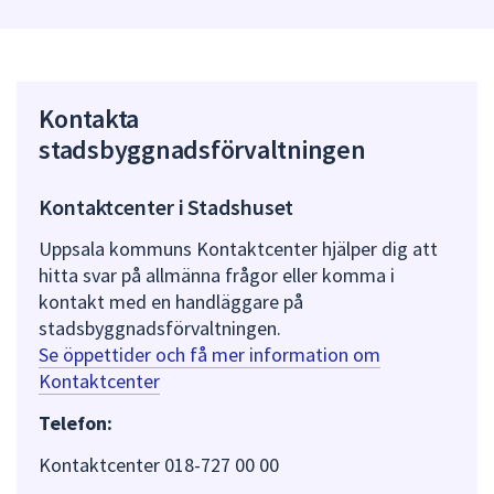
Kontakta
stadsbyggnadsförvaltningen
Kontaktcenter i Stadshuset
Uppsala kommuns Kontaktcenter hjälper dig att
hitta svar på allmänna frågor eller komma i
kontakt med en handläggare på
stadsbyggnadsförvaltningen.
Se öppettider och få mer information om
Kontaktcenter
Telefon:
Kontaktcenter 018-727 00 00