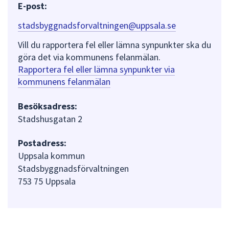
E-post:
stadsbyggnadsforvaltningen@uppsala.se
Vill du rapportera fel eller lämna synpunkter ska du
göra det via kommunens felanmälan.
Rapportera fel eller lämna synpunkter via
kommunens felanmälan
Besöksadress:
Stadshusgatan 2
Postadress:
Uppsala kommun
Stadsbyggnadsförvaltningen
753 75 Uppsala