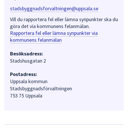
stadsbyggnadsforvaltningen@uppsala.se
Vill du rapportera fel eller lämna synpunkter ska du
göra det via kommunens felanmälan.
Rapportera fel eller lämna synpunkter via
kommunens felanmälan
Besöksadress:
Stadshusgatan 2
Postadress:
Uppsala kommun
Stadsbyggnadsförvaltningen
753 75 Uppsala