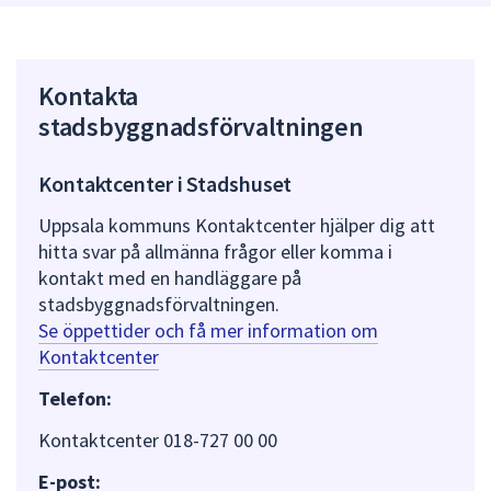
Kontakta
stadsbyggnadsförvaltningen
Kontaktcenter i Stadshuset
Uppsala kommuns Kontaktcenter hjälper dig att
hitta svar på allmänna frågor eller komma i
kontakt med en handläggare på
stadsbyggnadsförvaltningen.
Se öppettider och få mer information om
Kontaktcenter
Telefon:
Kontaktcenter 018-727 00 00
E-post: