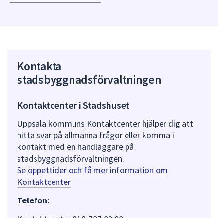
Kontakta
stadsbyggnadsförvaltningen
Kontaktcenter i Stadshuset
Uppsala kommuns Kontaktcenter hjälper dig att
hitta svar på allmänna frågor eller komma i
kontakt med en handläggare på
stadsbyggnadsförvaltningen.
Se öppettider och få mer information om
Kontaktcenter
Telefon: