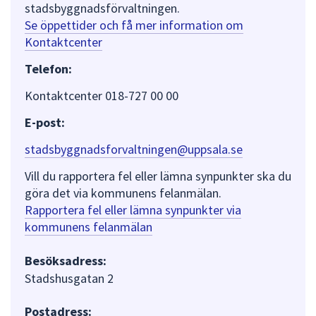
stadsbyggnadsförvaltningen.
Se öppettider och få mer information om
Kontaktcenter
Telefon:
Kontaktcenter 018-727 00 00
E-post:
stadsbyggnadsforvaltningen@uppsala.se
Vill du rapportera fel eller lämna synpunkter ska du
göra det via kommunens felanmälan.
Rapportera fel eller lämna synpunkter via
kommunens felanmälan
Besöksadress:
Stadshusgatan 2
Postadress: