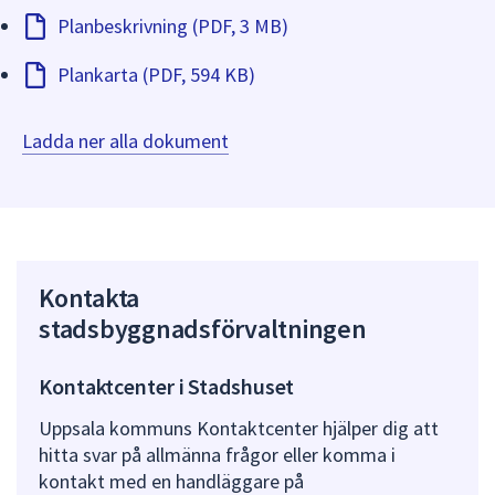
Planbeskrivning (PDF, 3 MB)
Plankarta (PDF, 594 KB)
Ladda ner alla dokument
Kontakta
stadsbyggnadsförvaltningen
Kontaktcenter i Stadshuset
Uppsala kommuns Kontaktcenter hjälper dig att
hitta svar på allmänna frågor eller komma i
kontakt med en handläggare på