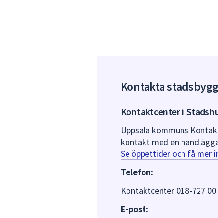
Kontakta stadsbyg
Kontaktcenter i Stadsh
Uppsala kommuns Kontaktce
kontakt med en handlägga
Se öppettider och få mer 
Telefon:
Kontaktcenter 018-727 00
E-post: