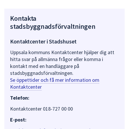
Kontakta
stadsbyggnadsförvaltningen
Kontaktcenter i Stadshuset
Uppsala kommuns Kontaktcenter hjälper dig att
hitta svar på allmänna frågor eller komma i
kontakt med en handläggare på
stadsbyggnadsförvaltningen.
Se öppettider och få mer information om
Kontaktcenter
Telefon:
Kontaktcenter 018-727 00 00
E-post: