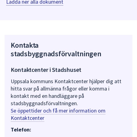
Ladda ner alla dokument
Kontakta
stadsbyggnadsförvaltningen
Kontaktcenter i Stadshuset
Uppsala kommuns Kontaktcenter hjälper dig att
hitta svar på allmänna frågor eller komma i
kontakt med en handläggare på
stadsbyggnadsförvaltningen.
Se öppettider och få mer information om
Kontaktcenter
Telefon: