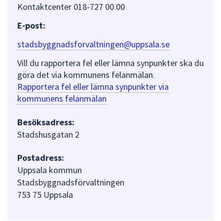
Kontaktcenter 018-727 00 00
E-post:
stadsbyggnadsforvaltningen@uppsala.se
Vill du rapportera fel eller lämna synpunkter ska du
göra det via kommunens felanmälan.
Rapportera fel eller lämna synpunkter via
kommunens felanmälan
Besöksadress:
Stadshusgatan 2
Postadress:
Uppsala kommun
Stadsbyggnadsförvaltningen
753 75 Uppsala