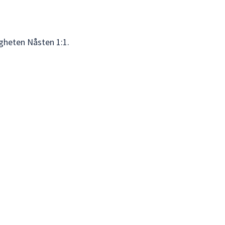
igheten Nåsten 1:1.