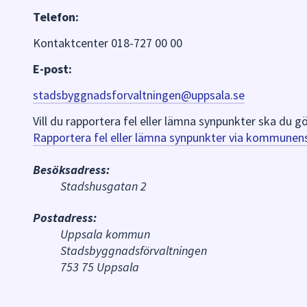
Telefon:
Kontaktcenter 018-727 00 00
E-post:
stadsbyggnadsforvaltningen@uppsala.se
Vill du rapportera fel eller lämna synpunkter ska du
Rapportera fel eller lämna synpunkter via kommunen
Besöksadress:
Stadshusgatan 2
Postadress:
Uppsala kommun
Stadsbyggnadsförvaltningen
753 75 Uppsala