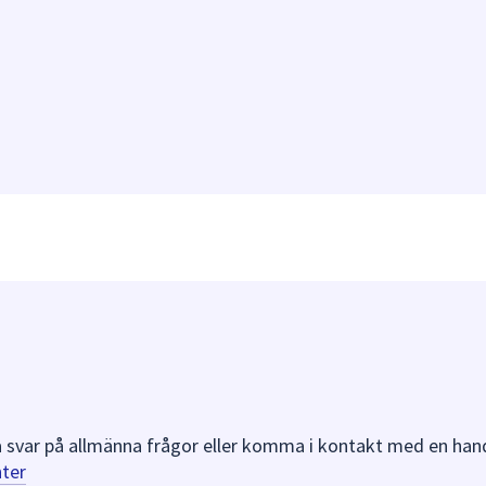
a svar på allmänna frågor eller komma i kontakt med en ha
ter