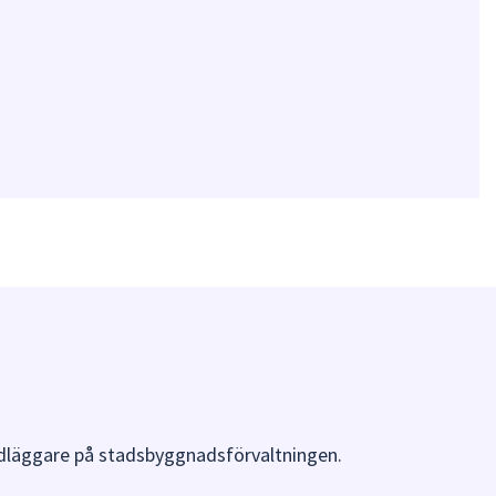
ndläggare på stadsbyggnadsförvaltningen.