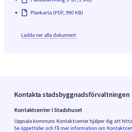
Plankarta (PDF, 990 KB)
Ladda ner alla dokument
Kontakta stadsbyggnadsförvaltningen
Kontaktcenter i Stadshuset
Uppsala kommuns Kontaktcenter hjälper dig att hitt
Se öppettider och få mer information om Kontaktcen