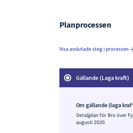
Planprocessen
Visa avslutade steg i processen
Gällande (Laga kraft)
Om gällande (laga kraf
Detaljplan för Bro över F
augusti 2020.