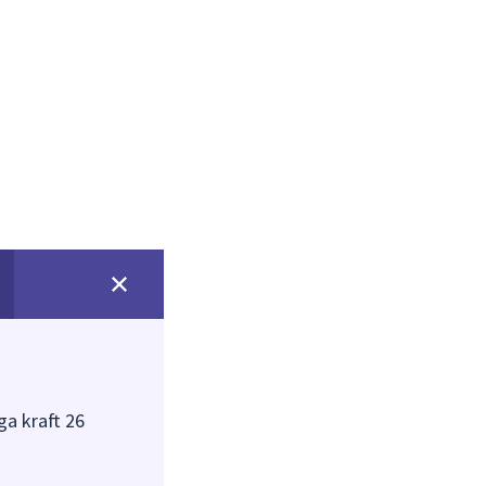
ga kraft 26