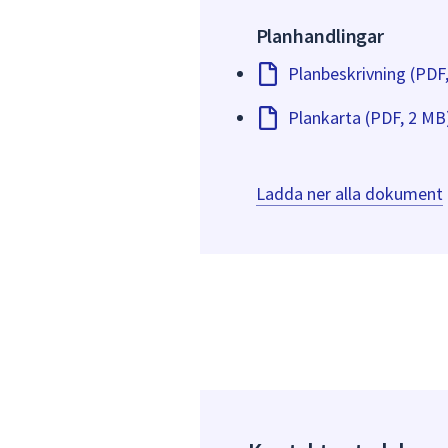
Planhandlingar
Planbeskrivning (PDF
Plankarta (PDF, 2 MB
Ladda ner alla dokument