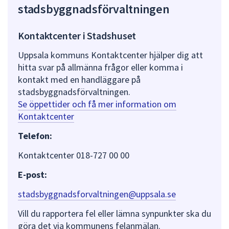
stadsbyggnadsförvaltningen
Kontaktcenter i Stadshuset
Uppsala kommuns Kontaktcenter hjälper dig att
hitta svar på allmänna frågor eller komma i
kontakt med en handläggare på
stadsbyggnadsförvaltningen.
Se öppettider och få mer information om
Kontaktcenter
Telefon:
Kontaktcenter 018-727 00 00
E-post:
stadsbyggnadsforvaltningen@uppsala.se
Vill du rapportera fel eller lämna synpunkter ska du
göra det via kommunens felanmälan.