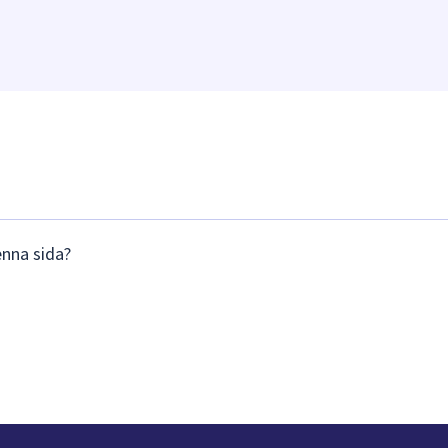
enna sida?