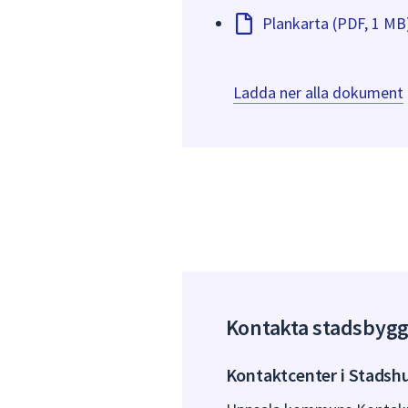
Plankarta (PDF, 1 MB
Ladda ner alla dokument
Kontakta stadsbyg
Kontaktcenter i Stadsh