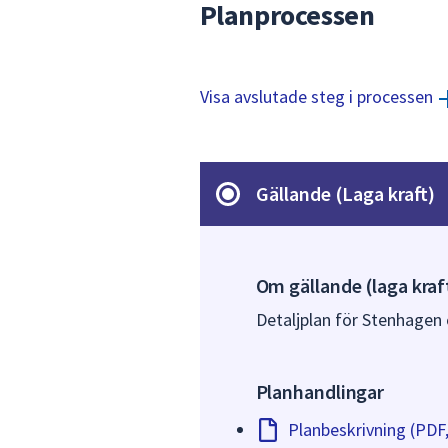
Planprocessen
Visa avslutade steg i processen
Gällande (Laga kraft)
Om gällande (laga kraf
Detaljplan för Stenhagen 
Planhandlingar
Planbeskrivning (PDF