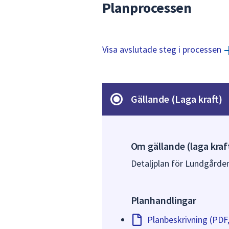
Planprocessen
Visa avslutade steg i processen
Gällande (Laga kraft)
Om gällande (laga kraf
Detaljplan för Lundgården
Planhandlingar
Planbeskrivning (PDF