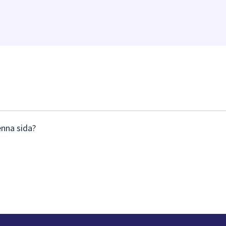
enna sida?