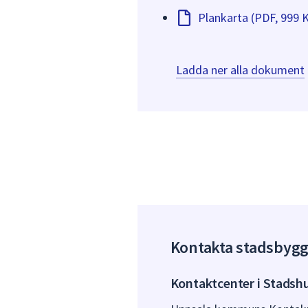
Plankarta (PDF, 999 
Ladda ner alla dokument
Kontakta stadsbyg
Kontaktcenter i Stadsh