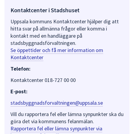
Kontaktcenter i Stadshuset
Uppsala kommuns Kontaktcenter hjälper dig att
hitta svar på allmänna frågor eller komma i
kontakt med en handläggare på
stadsbyggnadsförvaltningen.
Se öppettider och få mer information om
Kontaktcenter
Telefon:
Kontaktcenter 018-727 00 00
E-post:
stadsbyggnadsforvaltningen@uppsala.se
Vill du rapportera fel eller lämna synpunkter ska du
göra det via kommunens felanmälan.
Rapportera fel eller lämna synpunkter via