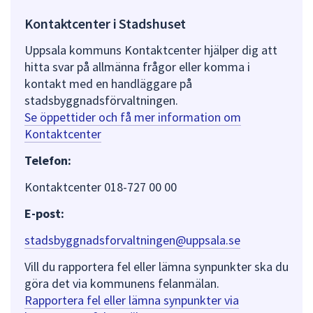
Kontaktcenter i Stadshuset
Uppsala kommuns Kontaktcenter hjälper dig att
hitta svar på allmänna frågor eller komma i
kontakt med en handläggare på
stadsbyggnadsförvaltningen.
Se öppettider och få mer information om
Kontaktcenter
Telefon:
Kontaktcenter 018-727 00 00
E-post:
stadsbyggnadsforvaltningen@uppsala.se
Vill du rapportera fel eller lämna synpunkter ska du
göra det via kommunens felanmälan.
Rapportera fel eller lämna synpunkter via