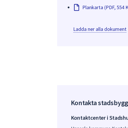
Plankarta (PDF, 554 
Ladda ner alla dokument
Kontakta stadsbyg
Kontaktcenter i Stadsh