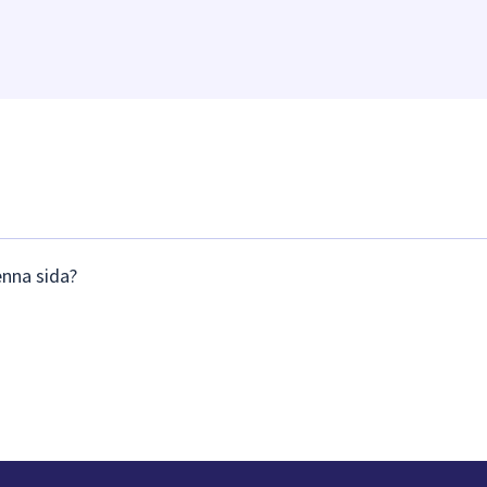
enna sida?