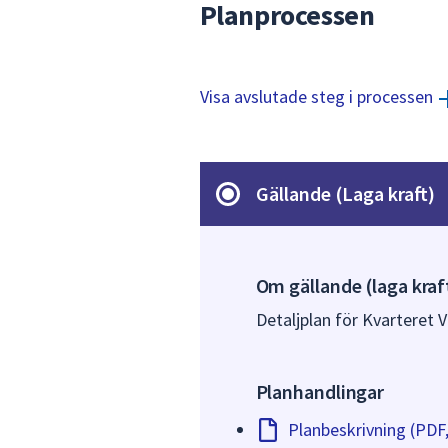
Planprocessen
Visa avslutade steg i processen
Gällande (Laga kraft)
Om gällande (laga kraf
Detaljplan för Kvarteret V
Planhandlingar
Planbeskrivning (PDF