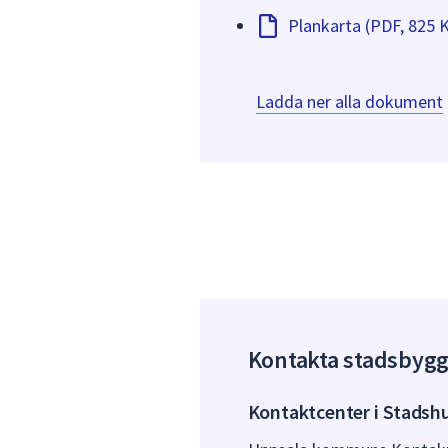
Plankarta (PDF, 825 
Ladda ner alla dokument
Kontakta stadsbyg
Kontaktcenter i Stadsh