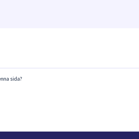
enna sida?