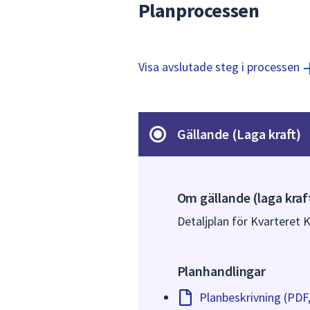
Planprocessen
Visa avslutade steg i processen
Gällande (Laga kraft)
Om gällande (laga kraf
Detaljplan för Kvarteret 
Planhandlingar
Planbeskrivning (PDF