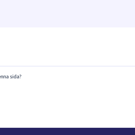
enna sida?