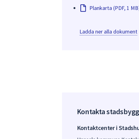
Plankarta (PDF, 1 MB
Ladda ner alla dokument
Kontakta stadsbyg
Kontaktcenter i Stadsh