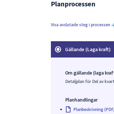
Planprocessen
Visa avslutade steg i processen
Gällande (Laga kraft)
Om gällande (laga kraf
Detaljplan för Del av kva
Planhandlingar
Planbeskrivning (PDF