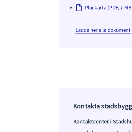
Plankarta (PDF, 7 MB
Ladda ner alla dokument
Kontakta stadsbyg
Kontaktcenter i Stadsh