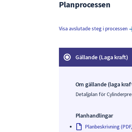
Planprocessen
Visa avslutade steg i processen
Gällande (Laga kraft)
Om gällande (laga kraf
Detaljplan för Cylinderpre
Planhandlingar
Planbeskrivning (PDF