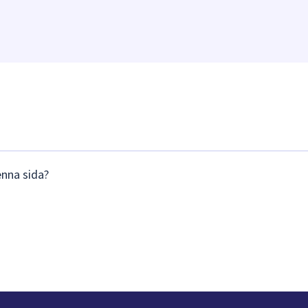
enna sida?