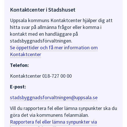
Kontaktcenter i Stadshuset
Uppsala kommuns Kontaktcenter hjälper dig att
hitta svar på allmänna frågor eller komma i
kontakt med en handläggare på
stadsbyggnadsförvaltningen.
Se öppettider och få mer information om
Kontaktcenter
Telefon:
Kontaktcenter 018-727 00 00
E-post:
stadsbyggnadsforvaltningen@uppsala.se
Vill du rapportera fel eller lämna synpunkter ska du
göra det via kommunens felanmälan.
Rapportera fel eller lämna synpunkter via