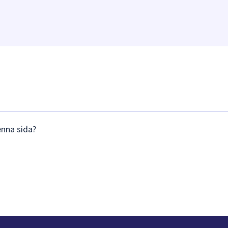
enna sida?