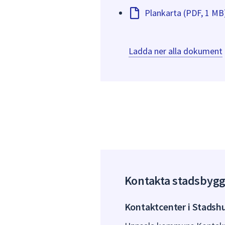
Plankarta (PDF, 1 MB
Ladda ner alla dokument
Kontakta stadsbyg
Kontaktcenter i Stadsh