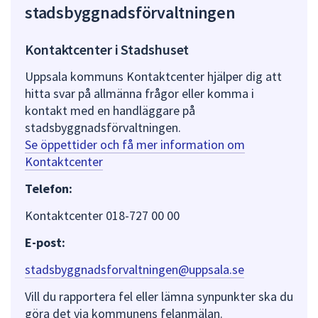
stadsbyggnadsförvaltningen
Kontaktcenter i Stadshuset
Uppsala kommuns Kontaktcenter hjälper dig att
hitta svar på allmänna frågor eller komma i
kontakt med en handläggare på
stadsbyggnadsförvaltningen.
Se öppettider och få mer information om
Kontaktcenter
Telefon:
Kontaktcenter 018-727 00 00
E-post:
stadsbyggnadsforvaltningen@uppsala.se
Vill du rapportera fel eller lämna synpunkter ska du
göra det via kommunens felanmälan.