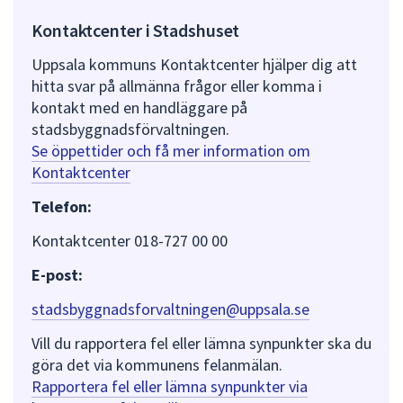
Kontaktcenter i Stadshuset
Uppsala kommuns Kontaktcenter hjälper dig att
hitta svar på allmänna frågor eller komma i
kontakt med en handläggare på
stadsbyggnadsförvaltningen.
Se öppettider och få mer information om
Kontaktcenter
Telefon:
Kontaktcenter 018-727 00 00
E-post:
stadsbyggnadsforvaltningen@uppsala.se
Vill du rapportera fel eller lämna synpunkter ska du
göra det via kommunens felanmälan.
Rapportera fel eller lämna synpunkter via