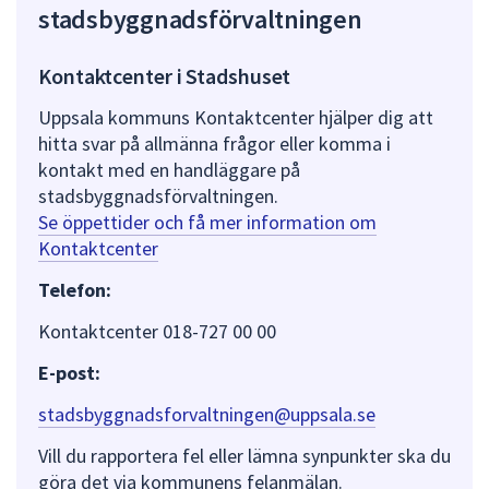
stadsbyggnadsförvaltningen
Kontaktcenter i Stadshuset
Uppsala kommuns Kontaktcenter hjälper dig att
hitta svar på allmänna frågor eller komma i
kontakt med en handläggare på
stadsbyggnadsförvaltningen.
Se öppettider och få mer information om
Kontaktcenter
Telefon:
Kontaktcenter 018-727 00 00
E-post:
stadsbyggnadsforvaltningen@uppsala.se
Vill du rapportera fel eller lämna synpunkter ska du
göra det via kommunens felanmälan.