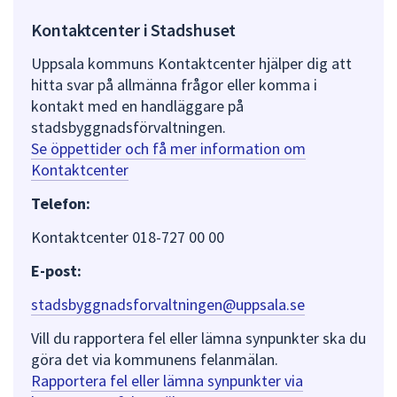
Kontaktcenter i Stadshuset
Uppsala kommuns Kontaktcenter hjälper dig att
hitta svar på allmänna frågor eller komma i
kontakt med en handläggare på
stadsbyggnadsförvaltningen.
Se öppettider och få mer information om
Kontaktcenter
Telefon:
Kontaktcenter 018-727 00 00
E-post:
stadsbyggnadsforvaltningen@uppsala.se
Vill du rapportera fel eller lämna synpunkter ska du
göra det via kommunens felanmälan.
Rapportera fel eller lämna synpunkter via