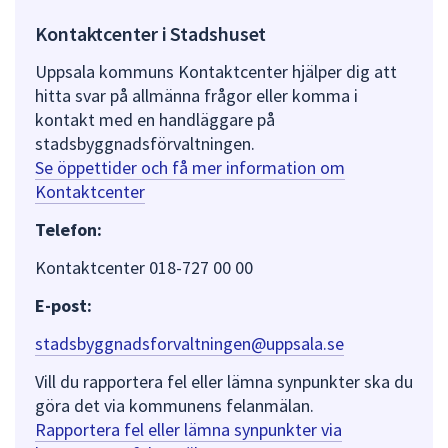
Kontaktcenter i Stadshuset
Uppsala kommuns Kontaktcenter hjälper dig att
hitta svar på allmänna frågor eller komma i
kontakt med en handläggare på
stadsbyggnadsförvaltningen.
Se öppettider och få mer information om
Kontaktcenter
Telefon:
Kontaktcenter 018-727 00 00
E-post:
stadsbyggnadsforvaltningen@uppsala.se
Vill du rapportera fel eller lämna synpunkter ska du
göra det via kommunens felanmälan.
Rapportera fel eller lämna synpunkter via