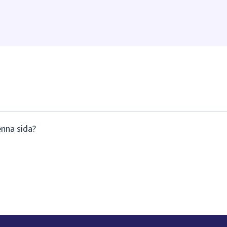
enna sida?