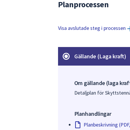
Planprocessen
Visa avslutade steg i processen
Gällande (Laga kraft)
Om gällande (laga kraf
Detaljplan för Skyttstennä
Planhandlingar
Planbeskrivning (PDF