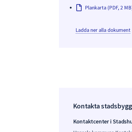
Plankarta (PDF, 2 MB
Ladda ner alla dokument
Kontakta stadsbyg
Kontaktcenter i Stadsh