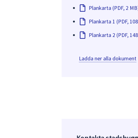
Plankarta (PDF, 2 MB
Plankarta 1 (PDF, 10
Plankarta 2 (PDF, 14
Ladda ner alla dokument
Kontakta stadsbyg