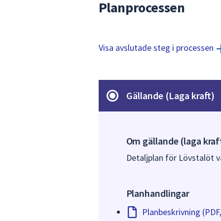
Planprocessen
Visa avslutade steg i processen
Gällande (Laga kraft)
Om gällande (laga kraf
Detaljplan för Lövstalöt va
Planhandlingar
Planbeskrivning (PDF