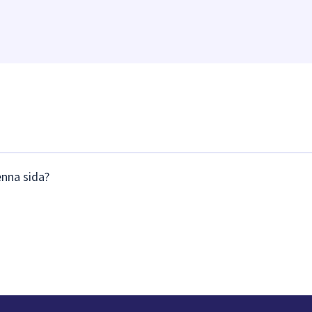
enna sida?