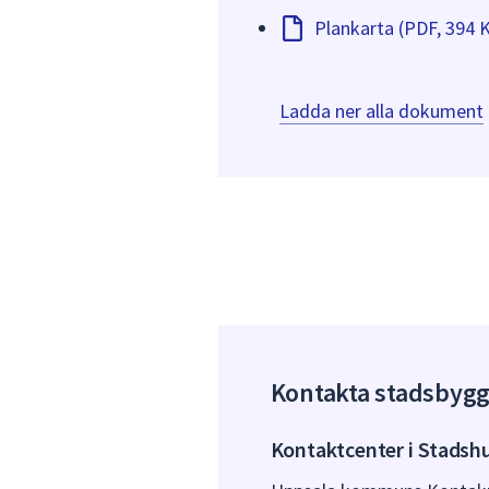
Plankarta (PDF, 394 
Ladda ner alla dokument
Kontakta stadsbyg
Kontaktcenter i Stadsh