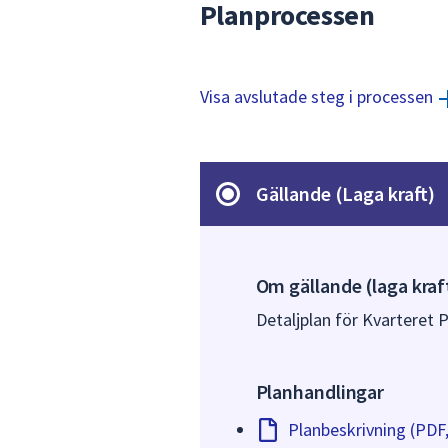
Planprocessen
Visa avslutade steg i processen
Gällande (Laga kraft)
Om gällande (laga kraf
Detaljplan för Kvarteret P
Planhandlingar
Planbeskrivning (PDF